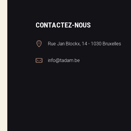
CONTACTEZ-NOUS
Rue Jan Blockx, 14 - 1030 Bruxelles
info@tadam.be