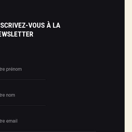
NSCRIVEZ-VOUS À LA
EWSLETTER