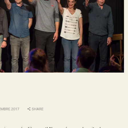
EMBRE 2017
SHARE