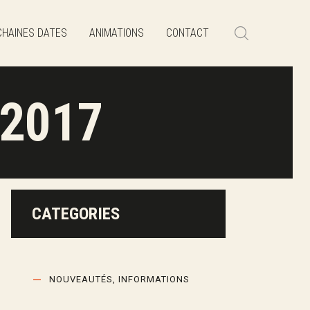
HAINES DATES
ANIMATIONS
CONTACT
 2017
CATEGORIES
NOUVEAUTÉS, INFORMATIONS