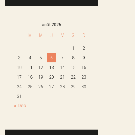
août 2026
L
M
M
J
V
S
D
1
2
3
4
5
6
7
8
9
10
11
12
13
14
15
16
17
18
19
20
21
22
23
24
25
26
27
28
29
30
31
« Déc