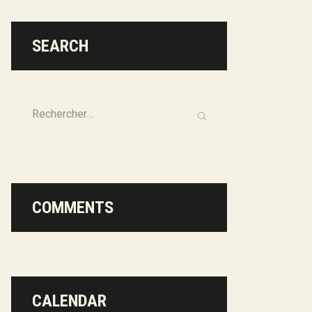
SEARCH
COMMENTS
CALENDAR