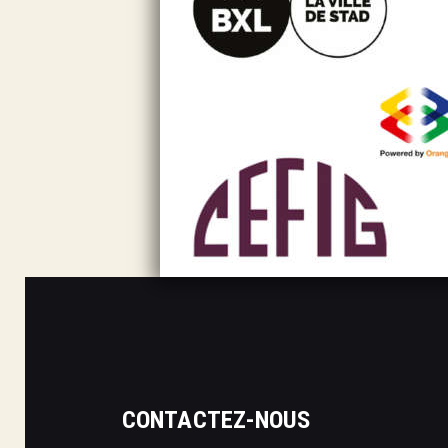
CONTACTEZ-NOUS