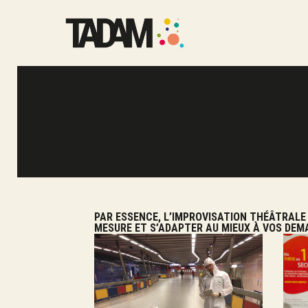
PAR ESSENCE, L’IMPROVISATION THÉÂTRALE 
MESURE ET S’ADAPTER AU MIEUX À VOS DEM