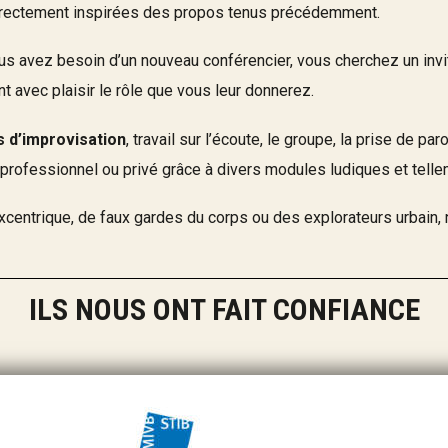
 directement inspirées des propos tenus précédemment.
ous avez besoin d’un nouveau conférencier, vous cherchez un invi
avec plaisir le rôle que vous leur donnerez.
s d’improvisation
, travail sur l’écoute, le groupe, la prise de p
professionnel ou privé grâce à divers modules ludiques et telle
centrique, de faux gardes du corps ou des explorateurs urbain, 
ILS NOUS ONT FAIT CONFIANCE