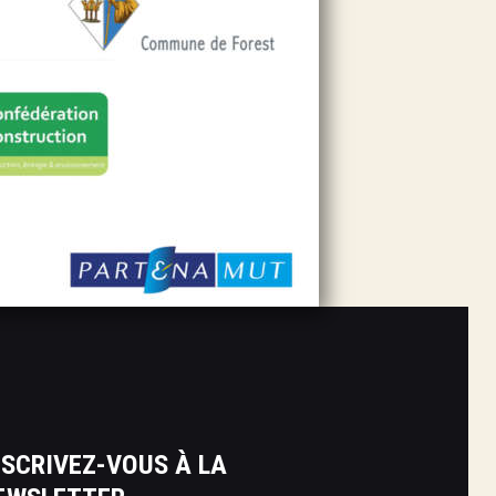
NSCRIVEZ-VOUS À LA