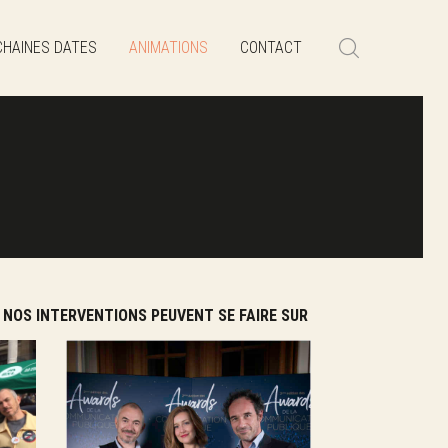
HAINES DATES
ANIMATIONS
CONTACT
, NOS INTERVENTIONS PEUVENT SE FAIRE SUR