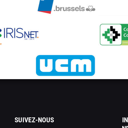
SUIVEZ-NOUS
I