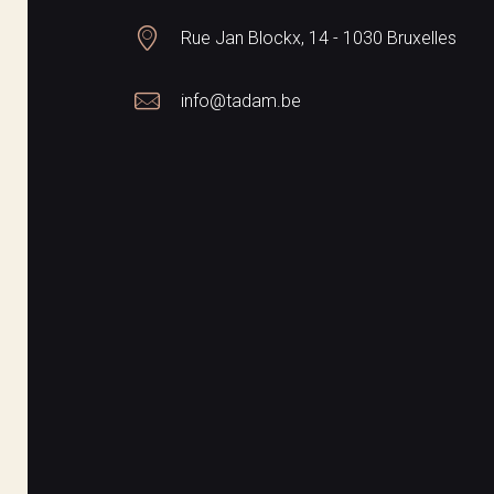
Rue Jan Blockx, 14 - 1030 Bruxelles
info@tadam.be