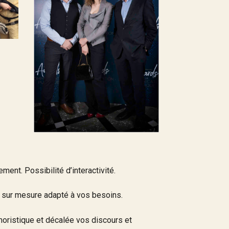
ent. Possibilité d’interactivité.
 sur mesure adapté à vos besoins.
oristique et décalée vos discours et