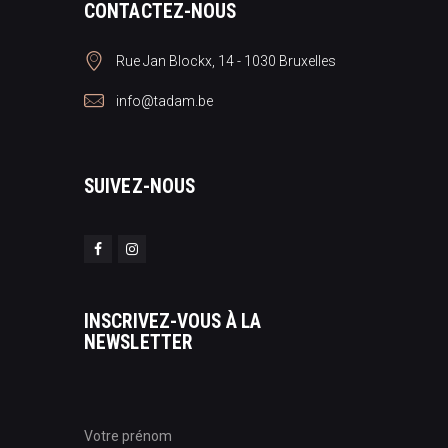
CONTACTEZ-NOUS
Rue Jan Blockx, 14 - 1030 Bruxelles
info@tadam.be
SUIVEZ-NOUS
INSCRIVEZ-VOUS À LA
NEWSLETTER