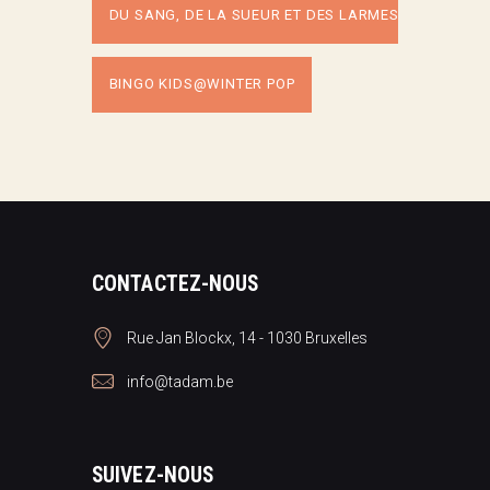
DU SANG, DE LA SUEUR ET DES LARMES
BINGO KIDS@WINTER POP
CONTACTEZ-NOUS
Rue Jan Blockx, 14 - 1030 Bruxelles
info@tadam.be
SUIVEZ-NOUS