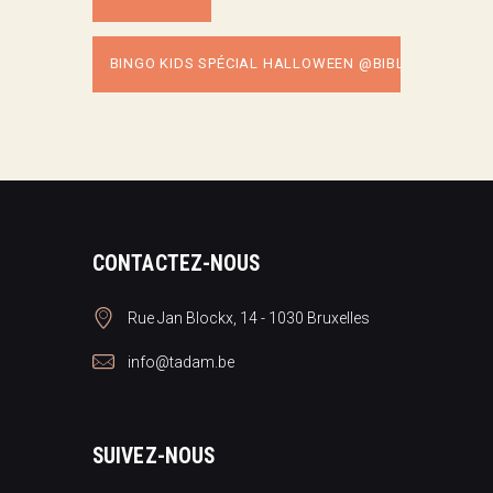
BINGO KIDS SPÉCIAL HALLOWEEN @BIBLIO IXELLES
CONTACTEZ-NOUS
Rue Jan Blockx, 14 - 1030 Bruxelles
info@tadam.be
SUIVEZ-NOUS