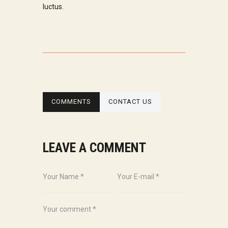
luctus.
COMMENTS
CONTACT US
LEAVE A COMMENT