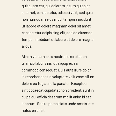
quisquam est, qui dolorem ipsum quiaolor
sit amet, consectetur, adipisci velit, sed quia
non numquam eius modi tempora incidunt
ut labore et dolore magnam dolor sit amet,
consectetur adipisicing elit, sed do eiusmod
tempor incididunt ut labore et dolore magna
aliqua.
Minim veniam, quis nostrud exercitation
ullamco laboris nisi ut aliquip ex ea
commodo consequat. Duis aute irure dolor
in reprehenderit in voluptate velit esse cillum
dolore eu fugiat nulla pariatur. Excepteur
sint occaecat cupidatat non proident, sunt in
culpa qui officia deserunt mollit anim id est
laborum. Sed ut perspiciatis unde omnis iste
natus error sit.