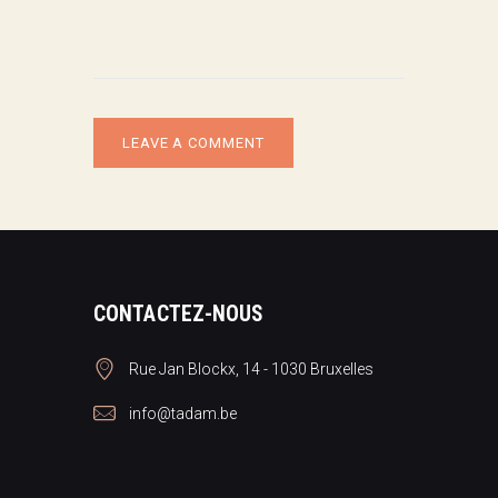
CONTACTEZ-NOUS
Rue Jan Blockx, 14 - 1030 Bruxelles
info@tadam.be