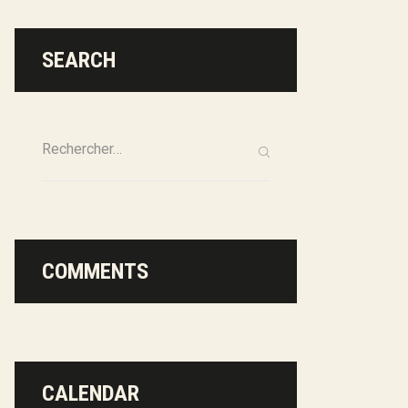
SEARCH
COMMENTS
CALENDAR