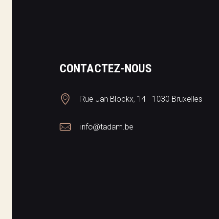
CONTACTEZ-NOUS
Rue Jan Blockx, 14 - 1030 Bruxelles
info@tadam.be