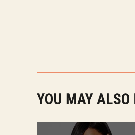
YOU MAY ALSO 