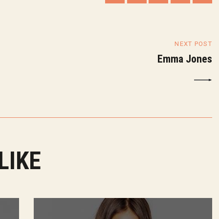
NEXT POST
Emma Jones
LIKE