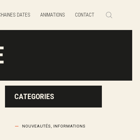
HAINES DATES
ANIMATIONS
CONTACT
E
CATEGORIES
NOUVEAUTÉS, INFORMATIONS