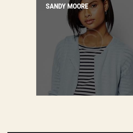
SANDY MOORE