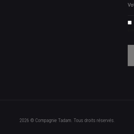
co
2026 © Compagnie Tadam. Tous droits réservés.