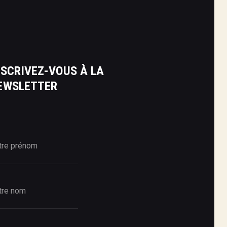
NSCRIVEZ-VOUS À LA
EWSLETTER