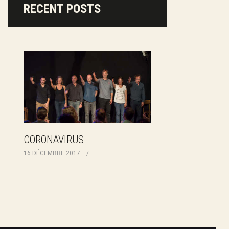
RECENT POSTS
CORONAVIRUS
16 DÉCEMBRE 2017