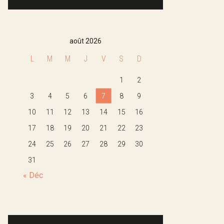
août 2026
L
M
M
J
V
S
D
1
2
3
4
5
6
7
8
9
10
11
12
13
14
15
16
17
18
19
20
21
22
23
24
25
26
27
28
29
30
31
« Déc