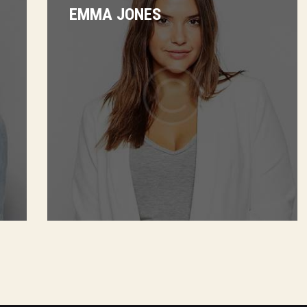
EMMA JONES